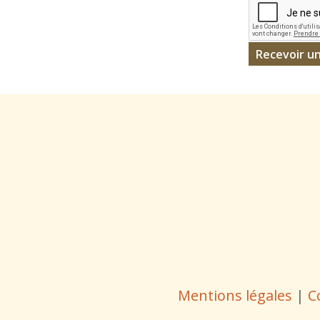
Mentions légales
|
C