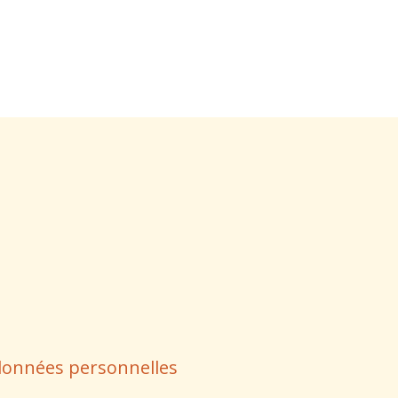
données personnelles