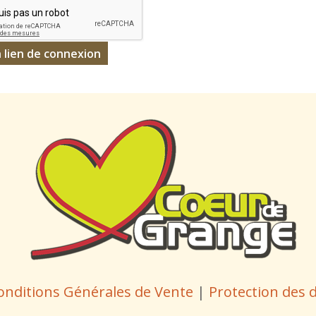
onditions Générales de Vente
|
Protection des 