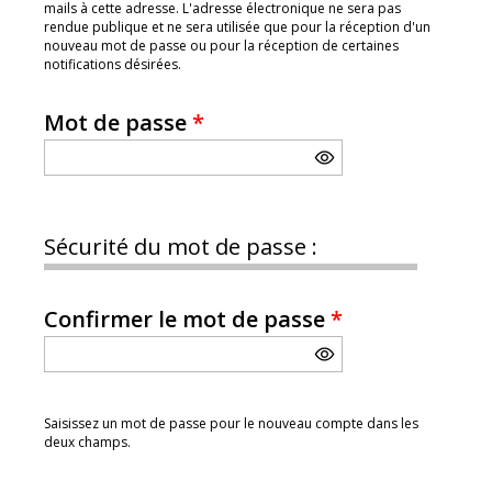
mails à cette adresse. L'adresse électronique ne sera pas
rendue publique et ne sera utilisée que pour la réception d'un
nouveau mot de passe ou pour la réception de certaines
notifications désirées.
Mot de passe
*
Sécurité du mot de passe :
Confirmer le mot de passe
*
Saisissez un mot de passe pour le nouveau compte dans les
deux champs.