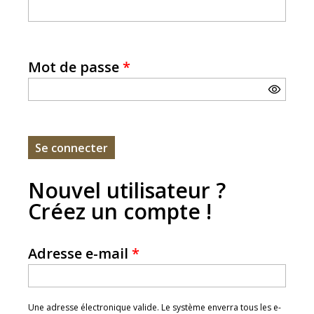
Mot de passe
*
Nouvel utilisateur ?
Créez un compte !
Adresse e-mail
*
Une adresse électronique valide. Le système enverra tous les e-