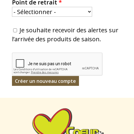
Point de retrait
*
Je souhaite recevoir des alertes sur
l’arrivée des produits de saison.