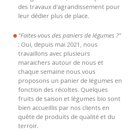
des travaux d'agrandissement pour
leur dédier plus de place.
"Faites-vous des paniers de légumes ?"
: Oui, depuis mai 2021, nous
travaillons avec plusieurs
maraichers autour de nous et
chaque semaine nous vous
proposons un panier de légumes en
fonction des récoltes. Quelques
fruits de saison et légumes bio sont
bien accueillis par nos clients en
quête de produits de qualité et du
terroir.