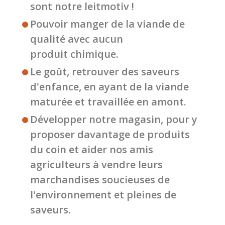
sont notre leitmotiv !
Pouvoir manger de la viande de
qualité avec aucun
produit chimique.
Le goût, retrouver des saveurs
d'enfance, en ayant de la viande
maturée et travaillée en amont.
Développer notre magasin, pour y
proposer davantage de produits
du coin et aider nos amis
agriculteurs à vendre leurs
marchandises soucieuses de
l'environnement et pleines de
saveurs.