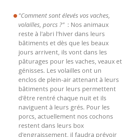
"Comment sont élevés vos vaches,
volailles, porcs ?"
: Nos animaux
reste à l'abri l'hiver dans leurs
bâtiments et dès que les beaux
jours arrivent, ils vont dans les
pâturages pour les vaches, veaux et
génisses. Les volailles ont un
enclos de plein-air attenant à leurs
bâtiments pour leurs permettent
d'être rentré chaque nuit et ils
naviguent à leurs grés. Pour les
porcs, actuellement nos cochons
restent dans leurs box
d'engraissement, il faudra prévoir