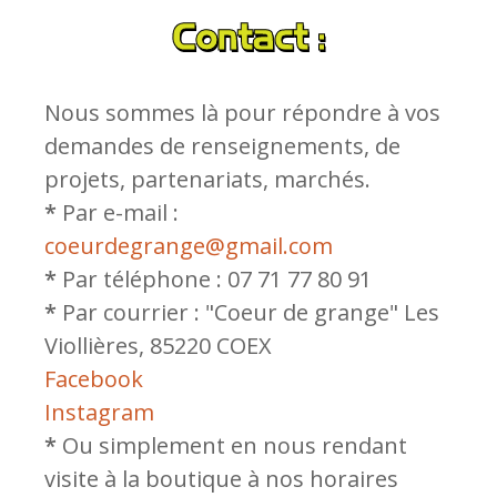
Contact :
Nous sommes là pour répondre à vos
demandes de renseignements, de
projets, partenariats, marchés.
*
Par e-mail :
coeurdegrange@gmail.com
*
Par téléphone : 07 71 77 80 91
*
Par courrier : "Coeur de grange" Les
Viollières, 85220 COEX
Facebook
Instagram
*
Ou simplement en nous rendant
visite à la boutique à nos horaires