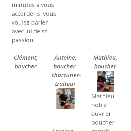
minutes à vous
accorder si vous
voulez parler
avec lui de sa
passion.
Clément,
Antoine,
Mathieu,
boucher
boucher-
boucher
charcutier-
traiteur
Mathieu
notre
ouvrier
boucher