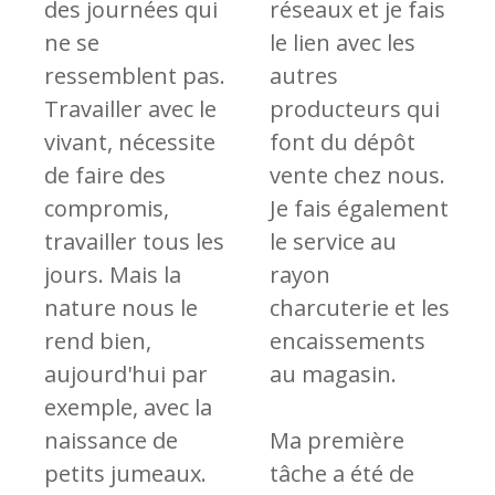
des journées qui
réseaux et je fais
ne se
le lien avec les
ressemblent pas.
autres
Travailler avec le
producteurs qui
vivant, nécessite
font du dépôt
de faire des
vente chez nous.
compromis,
Je fais également
travailler tous les
le service au
jours. Mais la
rayon
nature nous le
charcuterie et les
rend bien,
encaissements
aujourd'hui par
au magasin.
exemple, avec la
naissance de
Ma première
petits jumeaux.
tâche a été de