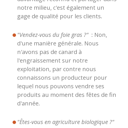
notre milieu, c'est également un
gage de qualité pour les clients.
"Vendez-vous du foie gras ?"
: Non,
d'une manière générale. Nous
n'avons pas de canard à
l'engraissement sur notre
exploitation, par contre nous
connaissons un producteur pour
lequel nous pouvons vendre ses
produits au moment des fêtes de fin
d'année.
"Êtes-vous en agriculture biologique ?"