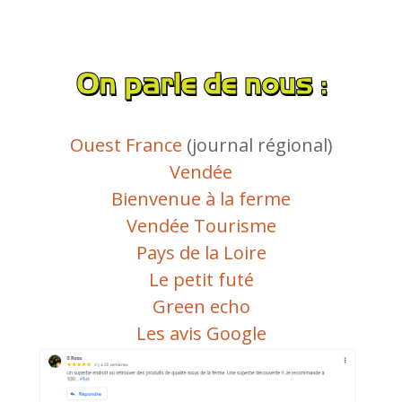
On parle de nous :
Ouest France
(journal régional)
Vendée
Bienvenue à la ferme
Vendée Tourisme
Pays de la Loire
Le petit futé
Green echo
Les avis Google