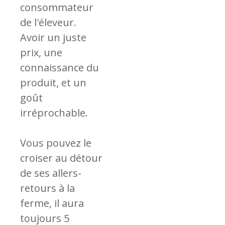
consommateur
de l'éleveur.
Avoir un juste
prix, une
connaissance du
produit, et un
goût
irréprochable.
Vous pouvez le
croiser au détour
de ses allers-
retours à la
ferme, il aura
toujours 5