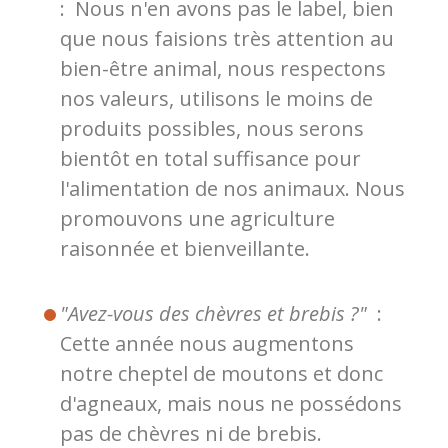
: Nous n'en avons pas le label, bien
que nous faisions très attention au
bien-être animal, nous respectons
nos valeurs, utilisons le moins de
produits possibles, nous serons
bientôt en total suffisance pour
l'alimentation de nos animaux. Nous
promouvons une agriculture
raisonnée et bienveillante.
"Avez-vous des chèvres et brebis ?"
:
Cette année nous augmentons
notre cheptel de moutons et donc
d'agneaux, mais nous ne possédons
pas de chèvres ni de brebis.