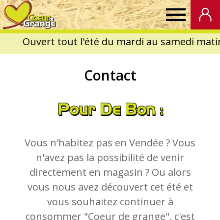
Coeur
de
Contact
Grange
Pour De Bon :
Vous n'habitez pas en Vendée ? Vous
n'avez pas la possibilité de venir
directement en magasin ? Ou alors
vous nous avez découvert cet été et
vous souhaitez continuer à
consommer "Coeur de grange", c'est