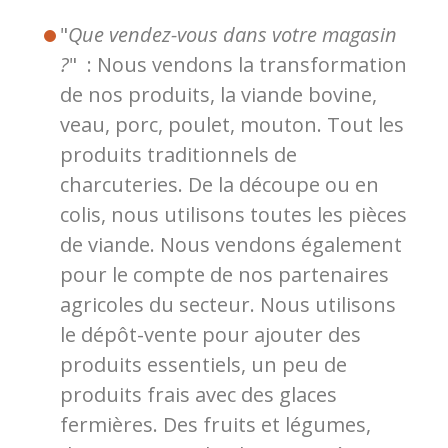
"
Que vendez-vous dans votre magasin
?
" : Nous vendons la transformation
de nos produits, la viande bovine,
veau, porc, poulet, mouton. Tout les
produits traditionnels de
charcuteries. De la découpe ou en
colis, nous utilisons toutes les pièces
de viande. Nous vendons également
pour le compte de nos partenaires
agricoles du secteur. Nous utilisons
le dépôt-vente pour ajouter des
produits essentiels, un peu de
produits frais avec des glaces
fermières. Des fruits et légumes,