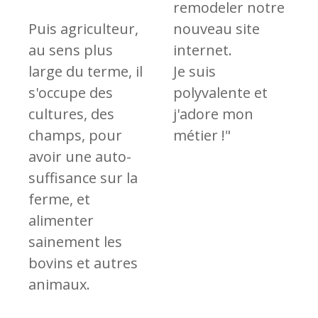
remodeler notre
Puis agriculteur,
nouveau site
au sens plus
internet.
large du terme, il
Je suis
s'occupe des
polyvalente et
cultures, des
j'adore mon
champs, pour
métier !"
avoir une auto-
suffisance sur la
ferme, et
alimenter
sainement les
bovins et autres
animaux.