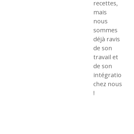
recettes,
mais
nous
sommes
déjà ravis
de son
travail et
de son
intégration
chez nous
!