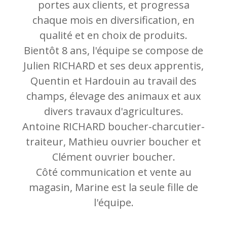
portes aux clients, et progressa
chaque mois en diversification, en
qualité et en choix de produits.
Bientôt 8 ans, l'équipe se compose de
Julien RICHARD et ses deux apprentis,
Quentin et Hardouin au travail des
champs, élevage des animaux et aux
divers travaux d'agricultures.
Antoine RICHARD boucher-charcutier-
traiteur, Mathieu ouvrier boucher et
Clément ouvrier boucher.
Côté communication et vente au
magasin, Marine est la seule fille de
l'équipe.