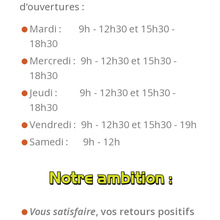
d'ouvertures :
Mardi : 9h - 12h30 et 15h30 -
18h30
Mercredi : 9h - 12h30 et 15h30 -
18h30
Jeudi : 9h - 12h30 et 15h30 -
18h30
Vendredi : 9h - 12h30 et 15h30 - 19h
Samedi : 9h - 12h
Notre ambition :
Vous satisfaire
, vos retours positifs