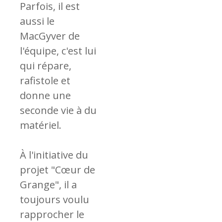
Parfois, il est
aussi le
MacGyver de
l'équipe, c'est lui
qui répare,
rafistole et
donne une
seconde vie à du
matériel.
À l'initiative du
projet "Cœur de
Grange", il a
toujours voulu
rapprocher le