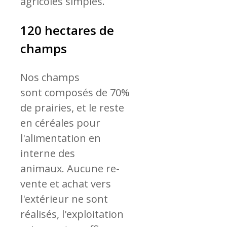
agricoles simples.
120 hectares de
champs
Nos champs
sont composés de 70%
de prairies, et le reste
en céréales pour
l'alimentation en
interne des
animaux. Aucune re-
vente et achat vers
l'extérieur ne sont
réalisés, l'exploitation