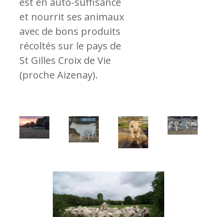
est en auto-suffisance
et nourrit ses animaux
avec de bons produits
récoltés sur le pays de
St Gilles Croix de Vie
(proche Aizenay).