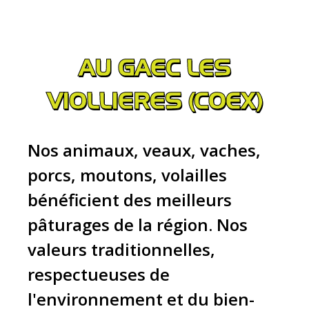
AU GAEC LES
VIOLLIERES (COEX)
Nos animaux, veaux, vaches,
porcs, moutons, volailles
bénéficient des meilleurs
pâturages de la région. Nos
valeurs traditionnelles,
respectueuses de
l'environnement et du bien-