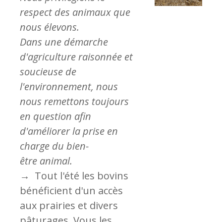
respect des animaux que
nous élevons.
Dans une démarche
d'agriculture raisonnée et
soucieuse de
l'environnement, nous
nous remettons toujours
en question afin
d'améliorer la prise en
charge du bien-
être animal.
→
Tout l'été les bovins
bénéficient d'un accès
aux prairies et divers
pâturages. Vous les