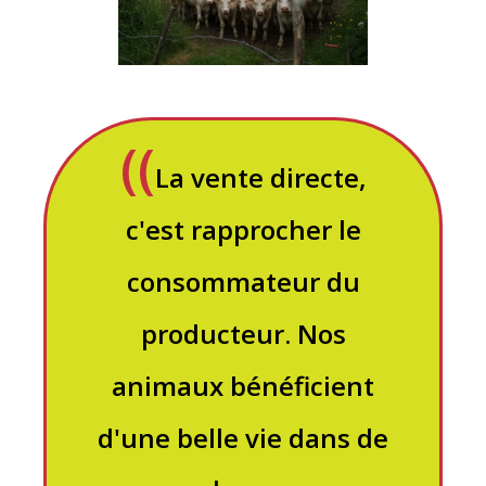
La vente directe,
c'est rapprocher le
consommateur du
producteur. Nos
animaux bénéficient
d'une belle vie dans de