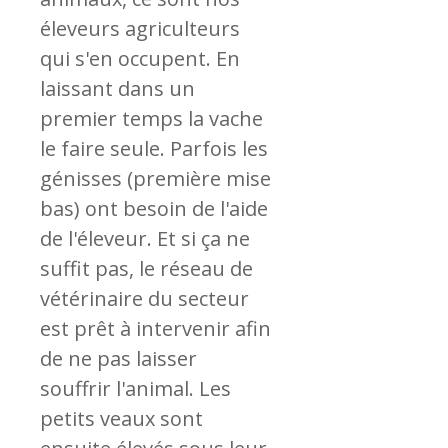
éleveurs agriculteurs
qui s'en occupent. En
laissant dans un
premier temps la vache
le faire seule. Parfois les
génisses (première mise
bas) ont besoin de l'aide
de l'éleveur. Et si ça ne
suffit pas, le réseau de
vétérinaire du secteur
est prêt à intervenir afin
de ne pas laisser
souffrir l'animal. Les
petits veaux sont