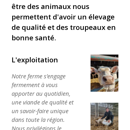
être des animaux nous
permettent d'avoir un élevage
de qualité et des troupeaux en
bonne santé.
L'exploitation
Notre ferme s’engage
fermement à vous
apporter au quotidien,
une viande de qualité et
un savoir-faire unique
dans toute la région.
Nous privilégions le