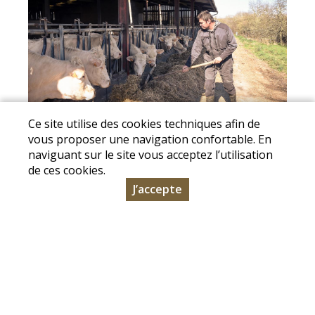
Ce site utilise des cookies techniques afin de
vous proposer une navigation confortable. En
naviguant sur le site vous acceptez l’utilisation
de ces cookies.
J’accepte
Mentions légales
|
Conditions Générales de