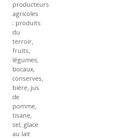
producteurs
agricoles
: produits
du
terroir,
fruits,
légumes,
bocaux,
conserves,
bière, jus
de
pomme,
tisane,
sel, glace
au lait