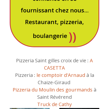
fournissant chez nous...
Restaurant, pizzeria,
boulangerie
Pizzeria Saint gilles croix de vie :
A
CASETTA
Pizzeria :
le comptoir d'Arnaud
à la
Chaize-Giraud
Pizzeria du Moulin des gourmands
à
Saint Révérend
Truck de Cathy