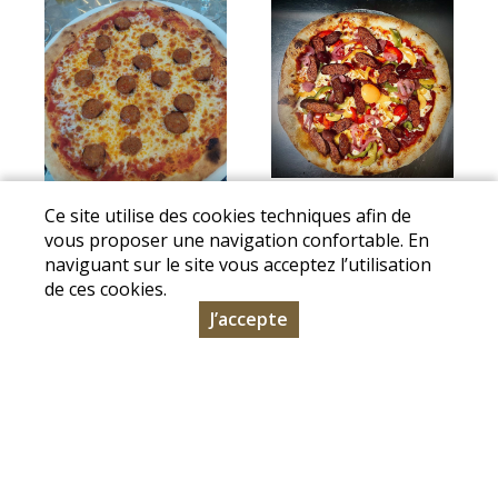
Ce site utilise des cookies techniques afin de
vous proposer une navigation confortable. En
naviguant sur le site vous acceptez l’utilisation
de ces cookies.
J’accepte