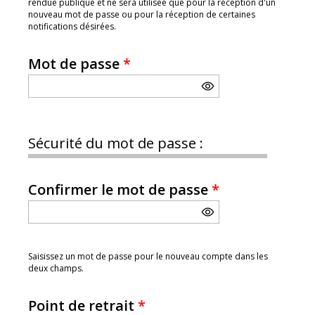
rendue publique et ne sera utilisée que pour la réception d'un
nouveau mot de passe ou pour la réception de certaines
notifications désirées.
Mot de passe
*
Sécurité du mot de passe :
Confirmer le mot de passe
*
Saisissez un mot de passe pour le nouveau compte dans les
deux champs.
Point de retrait
*