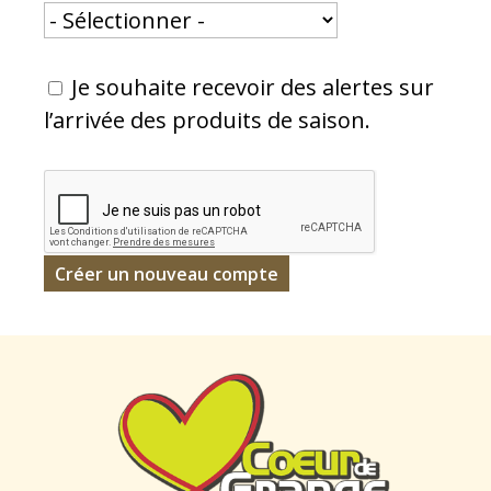
Je souhaite recevoir des alertes sur
l’arrivée des produits de saison.