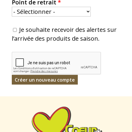
Point de retrait
*
Je souhaite recevoir des alertes sur
l’arrivée des produits de saison.