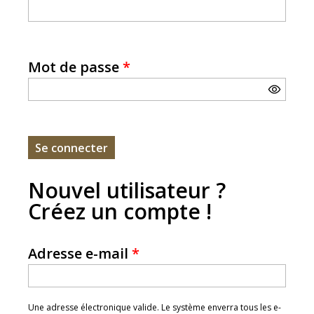
Mot de passe
*
Nouvel utilisateur ?
Créez un compte !
Adresse e-mail
*
Une adresse électronique valide. Le système enverra tous les e-