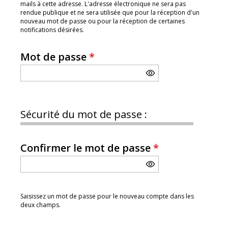
mails à cette adresse. L'adresse électronique ne sera pas
rendue publique et ne sera utilisée que pour la réception d'un
nouveau mot de passe ou pour la réception de certaines
notifications désirées.
Mot de passe
*
Sécurité du mot de passe :
Confirmer le mot de passe
*
Saisissez un mot de passe pour le nouveau compte dans les
deux champs.