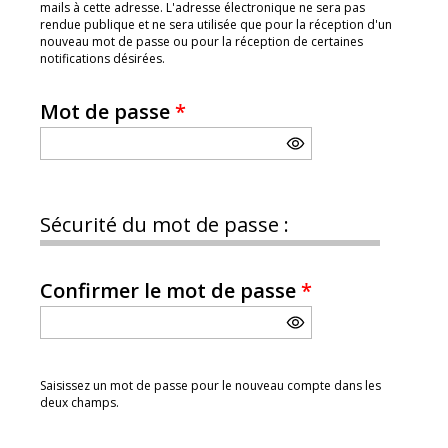
mails à cette adresse. L'adresse électronique ne sera pas
rendue publique et ne sera utilisée que pour la réception d'un
nouveau mot de passe ou pour la réception de certaines
notifications désirées.
Mot de passe
*
Sécurité du mot de passe :
Confirmer le mot de passe
*
Saisissez un mot de passe pour le nouveau compte dans les
deux champs.