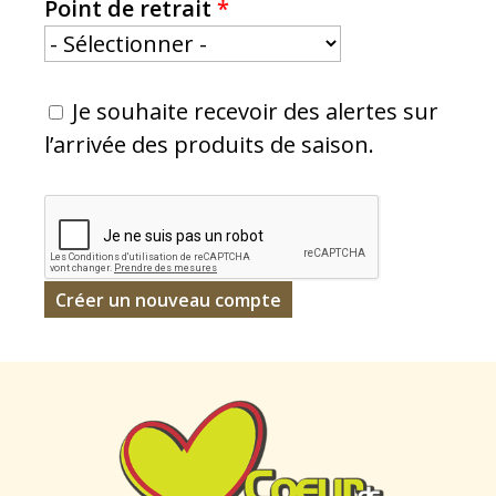
Point de retrait
*
Je souhaite recevoir des alertes sur
l’arrivée des produits de saison.