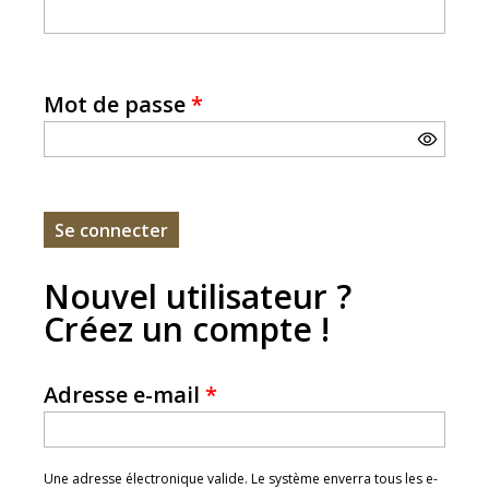
Mot de passe
*
Nouvel utilisateur ?
Créez un compte !
Adresse e-mail
*
Une adresse électronique valide. Le système enverra tous les e-