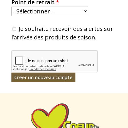
Point de retrait
*
Je souhaite recevoir des alertes sur
l’arrivée des produits de saison.