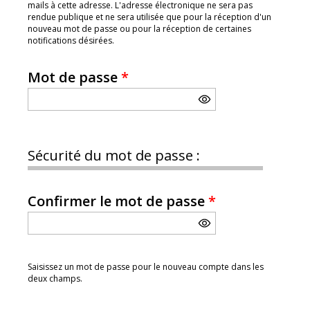
mails à cette adresse. L'adresse électronique ne sera pas
rendue publique et ne sera utilisée que pour la réception d'un
nouveau mot de passe ou pour la réception de certaines
notifications désirées.
Mot de passe
*
Sécurité du mot de passe :
Confirmer le mot de passe
*
Saisissez un mot de passe pour le nouveau compte dans les
deux champs.