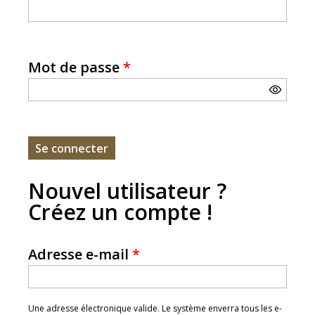
Mot de passe
*
Nouvel utilisateur ?
Créez un compte !
Adresse e-mail
*
Une adresse électronique valide. Le système enverra tous les e-