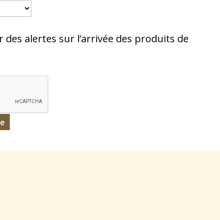
r des alertes sur l’arrivée des produits de