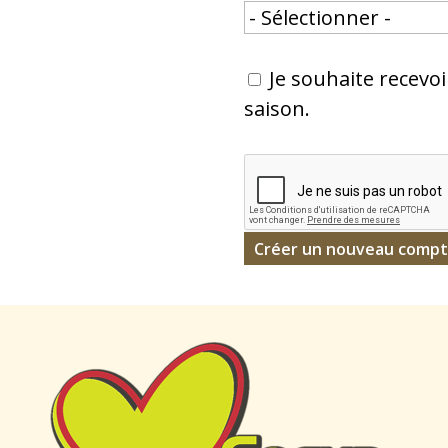
Je souhaite recevoi
saison.