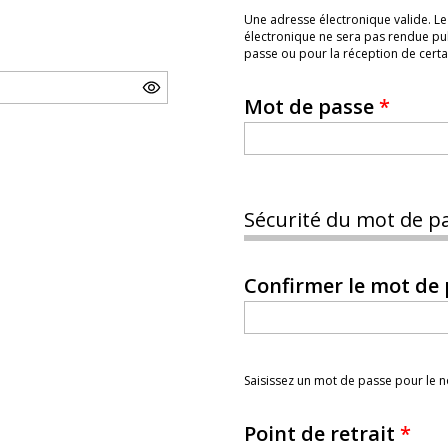
Une adresse électronique valide. Le
électronique ne sera pas rendue pub
passe ou pour la réception de certai
Mot de passe
*
Sécurité du mot de pa
Confirmer le mot de
Saisissez un mot de passe pour le
Point de retrait
*