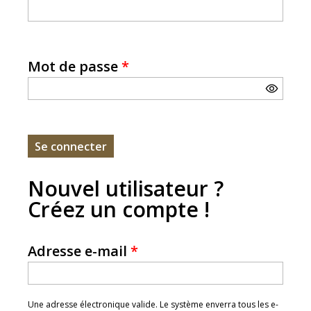
Mot de passe
*
Nouvel utilisateur ?
Créez un compte !
Adresse e-mail
*
Une adresse électronique valide. Le système enverra tous les e-