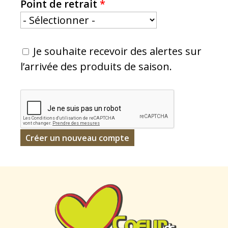
Point de retrait
*
Je souhaite recevoir des alertes sur
l’arrivée des produits de saison.