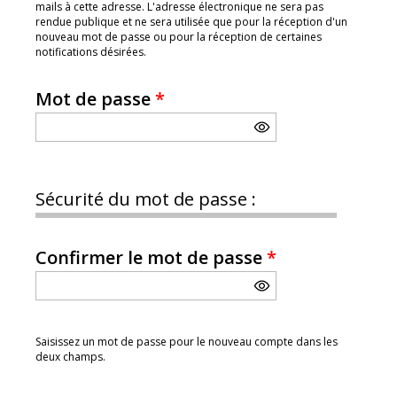
mails à cette adresse. L'adresse électronique ne sera pas
rendue publique et ne sera utilisée que pour la réception d'un
nouveau mot de passe ou pour la réception de certaines
notifications désirées.
Mot de passe
*
Sécurité du mot de passe :
Confirmer le mot de passe
*
Saisissez un mot de passe pour le nouveau compte dans les
deux champs.