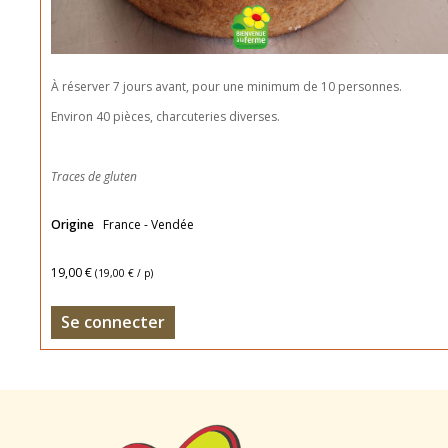
À réserver 7 jours avant, pour une minimum de 10 personnes.
Environ 40 pièces, charcuteries diverses.
Traces de gluten
Origine
France - Vendée
19,00 €
(
19,00 €
/ p)
Se connecter