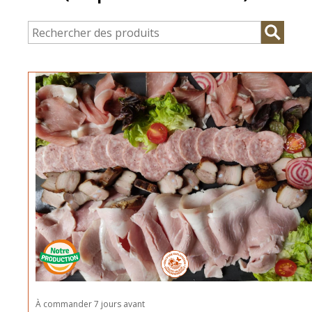
À commander 7 jours avant