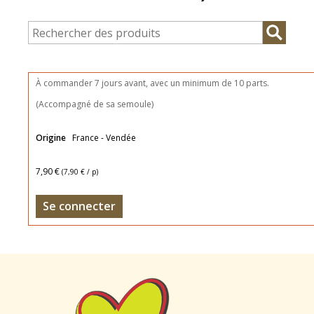
À commander 7 jours avant, avec un minimum de 10 parts.
(Accompagné de sa semoule)
Origine
France - Vendée
7,90 €
(
7,90 €
/ p)
Se connecter